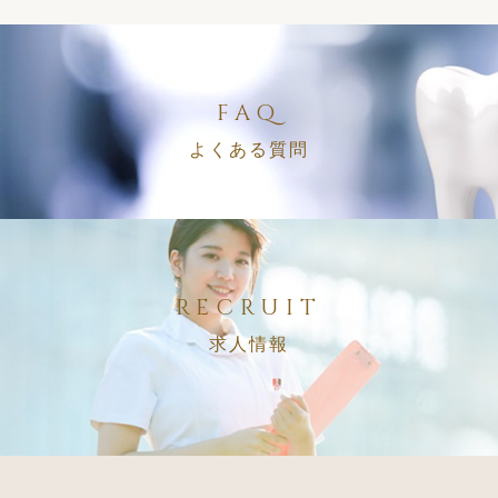
FAQ
よくある質問
RECRUIT
求人情報