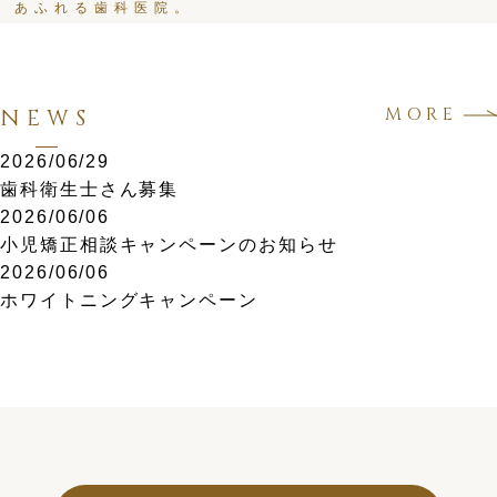
あふれる歯科医院。
MORE
NEWS
2026/06/29
歯科衛生士さん募集
2026/06/06
小児矯正相談キャンペーンのお知らせ
2026/06/06
ホワイトニングキャンペーン