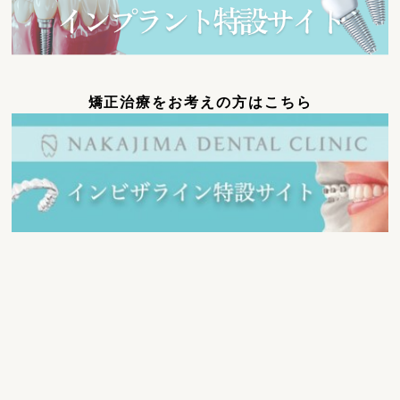
矯正治療をお考えの方はこちら