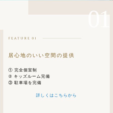
FEATURE
居心地のいい空間の提供
① 完全個室制
② キッズルーム完備
③ 駐車場を完備
詳しくはこちらから