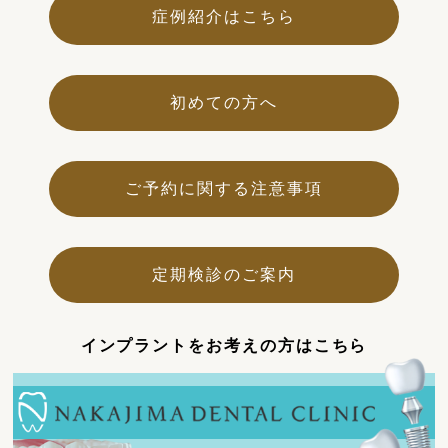
症例紹介はこちら
初めての方へ
ご予約に関する注意事項
定期検診のご案内
インプラントをお考えの方はこちら