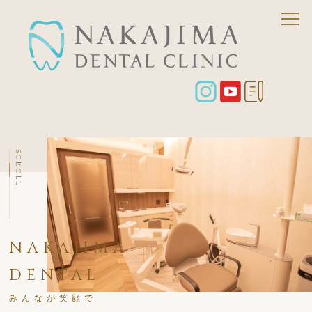
SCROLL
NAKAJIMA
DENTAL
みんなが笑顔で