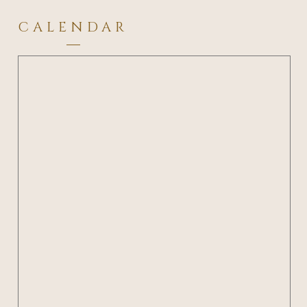
CALENDAR