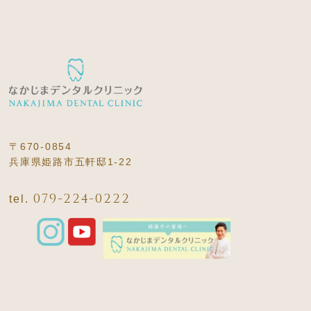
〒670-0854
兵庫県姫路市五軒邸1-22
079-224-0222
tel.