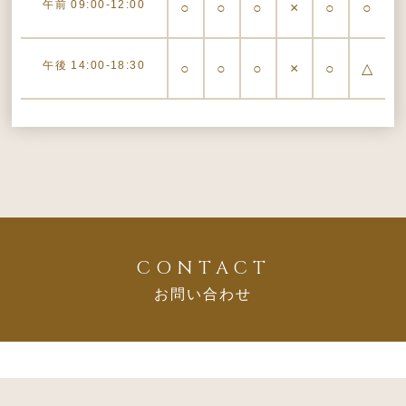
午前
09:00-12:00
○
○
○
×
○
○
午後
14:00-18:30
○
○
○
×
○
△
CONTACT
お問い合わせ