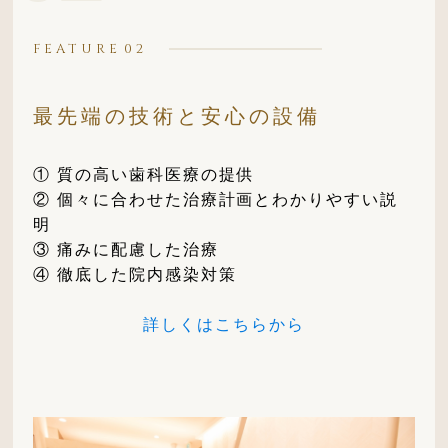
FEATURE
最先端の技術と安心の設備
① 質の高い歯科医療の提供
② 個々に合わせた治療計画とわかりやすい説
明
③ 痛みに配慮した治療
④ 徹底した院内感染対策
詳しくはこちらから