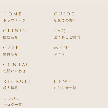
HOME
GUIDE
トップページ
初めての方へ
CLINIC
FAQ
医院紹介
よくあるご質問
CASE
MENU
症例紹介
メニュー
CONTACT
お問い合わせ
RECRUIT
NEWS
求人情報
お知らせ一覧
BLOG
ブログ一覧