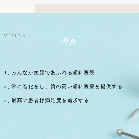
VISION
理念
みんなが笑顔であふれる歯科医院
常に進化をし、質の高い歯科医療を提供する
最高の患者様満足度を追求する