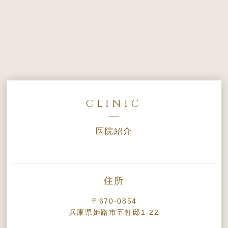
CLINIC
医院紹介
住所
〒670-0854
兵庫県姫路市五軒邸1-22