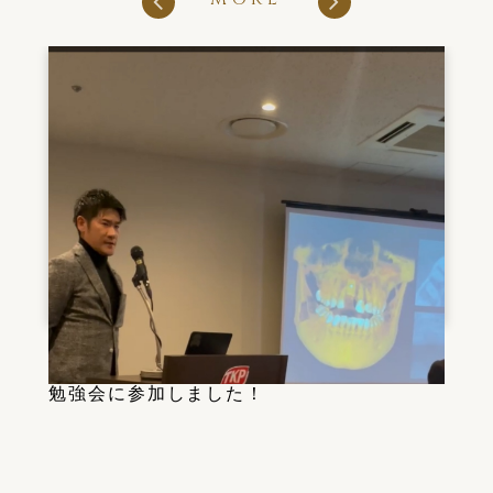
2025/02/25
勉強会に参加しました！