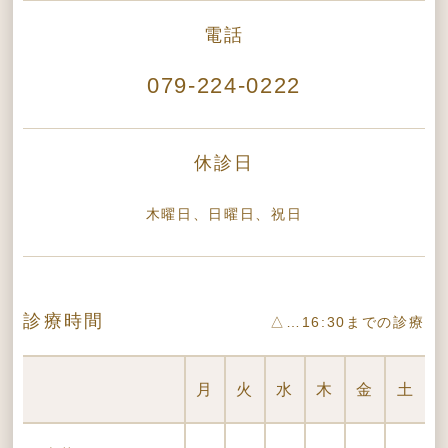
電話
079-224-0222
休診日
木曜日、日曜日、祝日
診療時間
△…16:30までの診療
月
火
水
木
金
土