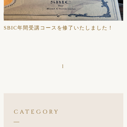
2025/05/10
日々
SBIC年間受講コースを修了いたしました！
1
CATEGORY