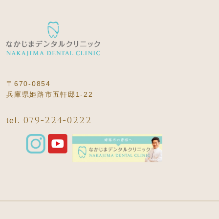
〒670-0854
兵庫県姫路市五軒邸1-22
079-224-0222
tel.