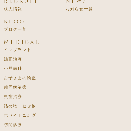
RECRUIT
NEWS
求人情報
お知らせ一覧
BLOG
ブログ一覧
MEDICAL
インプラント
矯正治療
小児歯科
お子さまの矯正
歯周病治療
虫歯治療
詰め物・被せ物
ホワイトニング
訪問診療