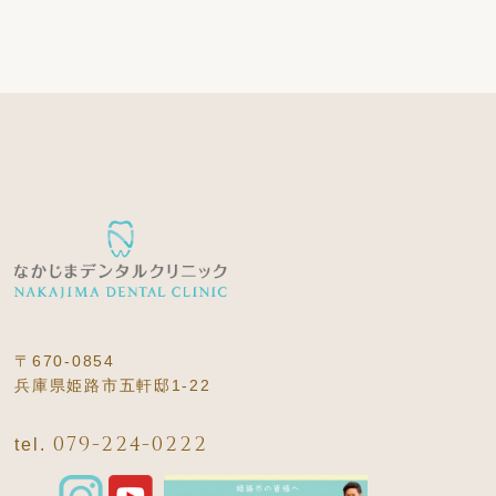
〒670-0854
兵庫県姫路市五軒邸1-22
079-224-0222
tel.