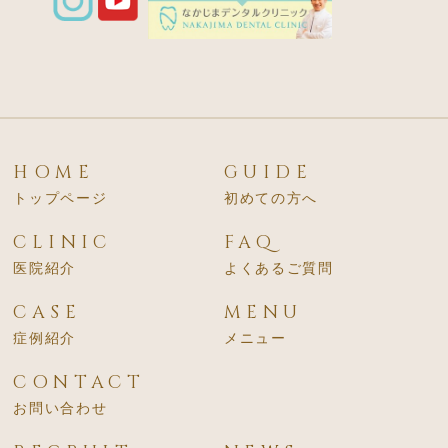
HOME
GUIDE
トップページ
初めての方へ
CLINIC
FAQ
医院紹介
よくあるご質問
CASE
MENU
症例紹介
メニュー
CONTACT
お問い合わせ