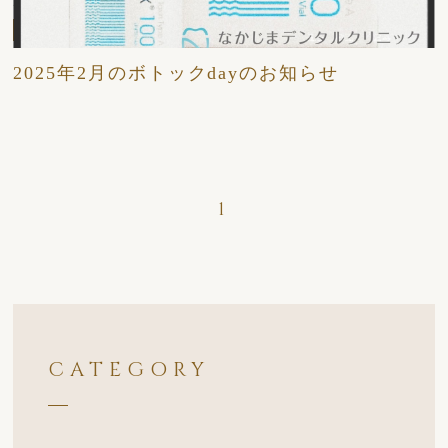
2025/02/12
日々
2025年2月のボトックdayのお知らせ
1
CATEGORY