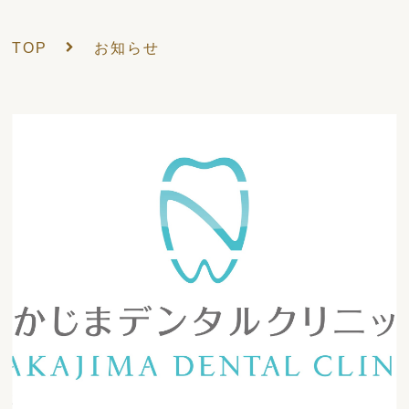
TOP
お知らせ
2025/02/22