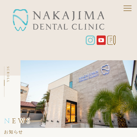
SCROLL
N
EWS
お知らせ