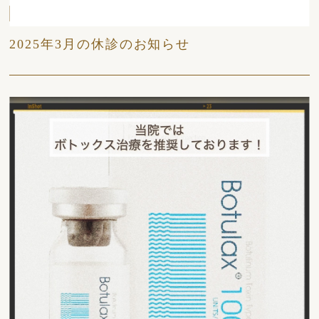
日々
2025年3月の休診のお知らせ