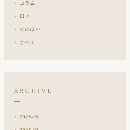
コラム
日々
そのほか
すべて
ARCHIVE
2026-06
2026-05