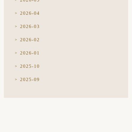
2026-04
2026-03
2026-02
2026-01
2025-10
2025-09