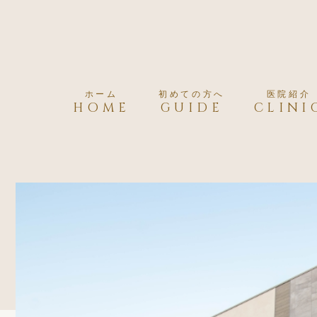
ホーム
初めての方へ
医院紹介
HOME
GUIDE
CLINI