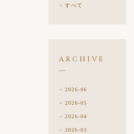
すべて
ARCHIVE
2026-06
2026-05
2026-04
2026-03