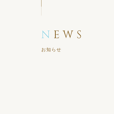
N
EWS
お知らせ