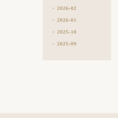
2026-02
2026-01
2025-10
2025-09