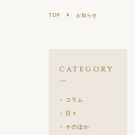
TOP
お知らせ
CATEGORY
コラム
日々
そのほか