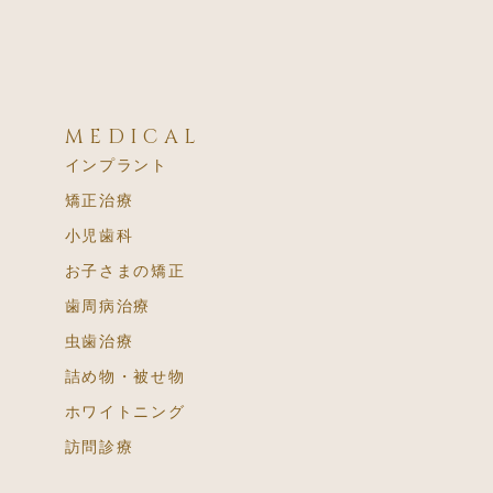
MEDICAL
インプラント
矯正治療
小児歯科
お子さまの矯正
歯周病治療
虫歯治療
詰め物・被せ物
ホワイトニング
訪問診療