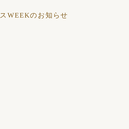
スWEEKのお知らせ