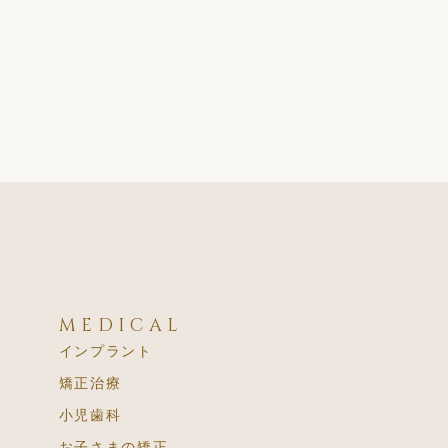
MEDICAL
インプラント
矯正治療
小児歯科
お子さまの矯正