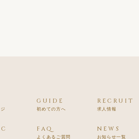
E
GUIDE
RECRUIT
ージ
初めての方へ
求人情報
IC
FAQ
NEWS
よくあるご質問
お知らせ一覧