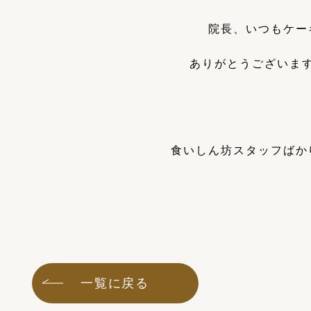
院長、いつもケー
ありがとうございま
食いしん坊スタッフばか
一覧に戻る