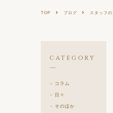
TOP
ブログ
スタッフの
CATEGORY
コラム
日々
そのほか