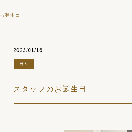
お誕生日
2023/01/16
日々
スタッフのお誕生日