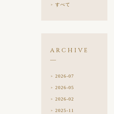
すべて
ARCHIVE
2026-07
2026-05
2026-02
2025-11