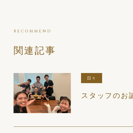
RECOMMEND
関連記事
日々
スタッフのお