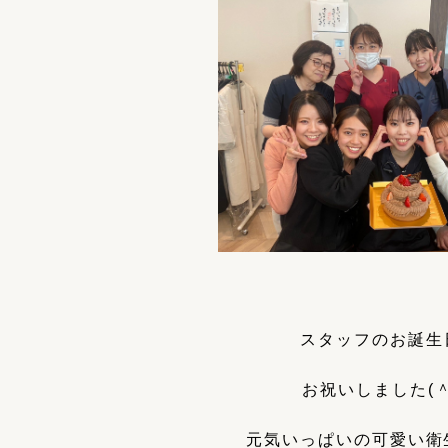
スタッフのお誕生
お祝いしました(＾
元気いっぱいの可愛い衛