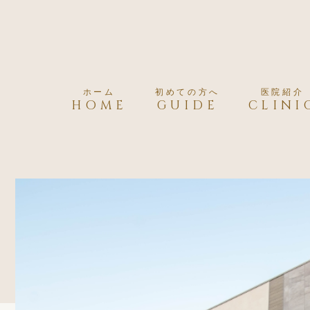
ホーム
初めての方へ
医院紹介
HOME
GUIDE
CLINI