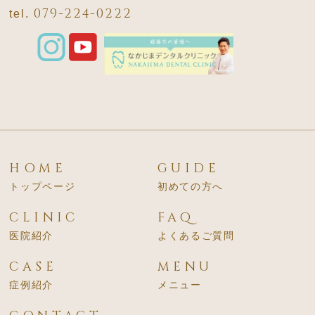
079-224-0222
tel.
HOME
GUIDE
トップページ
初めての方へ
CLINIC
FAQ
医院紹介
よくあるご質問
CASE
MENU
症例紹介
メニュー