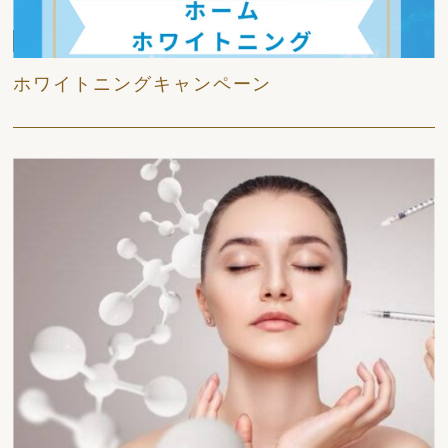
2026/06/06
日々
ホワイトニングキャンペーン