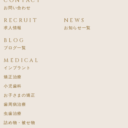
CONTACT
お問い合わせ
RECRUIT
NEWS
求人情報
お知らせ一覧
BLOG
ブログ一覧
MEDICAL
インプラント
矯正治療
小児歯科
お子さまの矯正
歯周病治療
虫歯治療
詰め物・被せ物