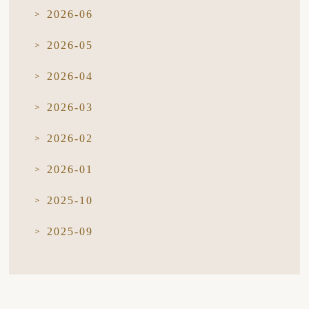
2026-06
2026-05
2026-04
2026-03
2026-02
2026-01
2025-10
2025-09