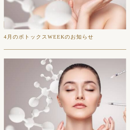
2026/04/13
日々
4月のボトックスWEEKのお知らせ