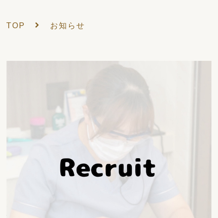
TOP
お知らせ
2026/06/29