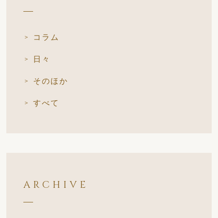
コラム
日々
そのほか
すべて
ARCHIVE