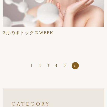
2026/03/16
日々
3月のボトックスWEEK
1
2
3
4
5
＞
CATEGORY