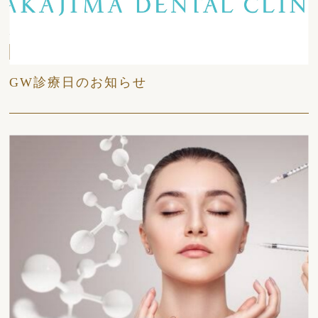
2026/04/24
日々
GW診療日のお知らせ