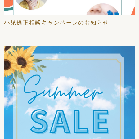
2026/06/06
日々
小児矯正相談キャンペーンのお知らせ