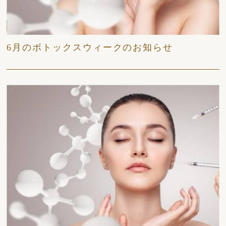
2026/06/06
日々
6月のボトックスウィークのお知らせ