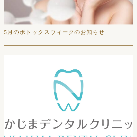
2026/05/23
日々
5月のボトックスウィークのお知らせ