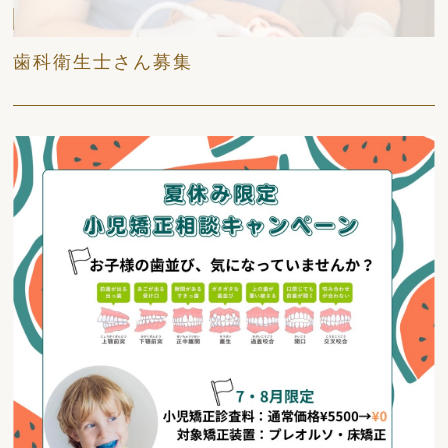
日々
歯科衛生士さん募集