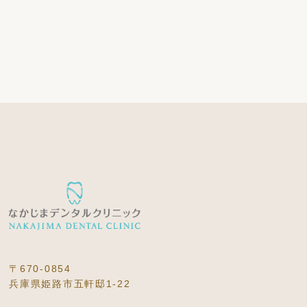
〒670-0854
兵庫県姫路市五軒邸1-22