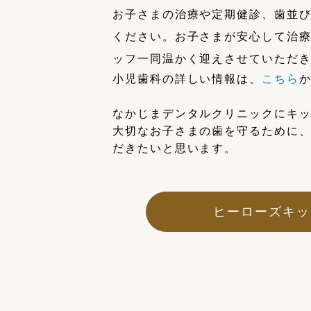
お子さまの治療や定期健診、歯並
ください。お子さまが安心して治
ッフ一同温かく迎えさせていただ
小児歯科の詳しい情報は、
こちら
なかじまデンタルクリニックにキ
大切なお子さまの歯を守るために
だきたいと思います。
ヒーローズキッ