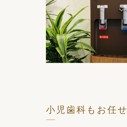
小児歯科もお任