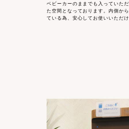
ベビーカーのままでも入っていた
た空間となっております。内側か
ている為、安心してお使いいただ