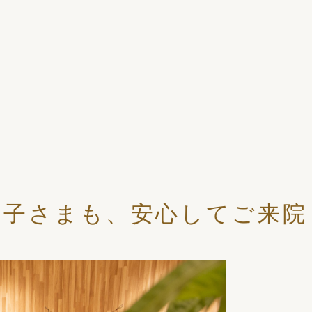
お子さまも、安心してご来院