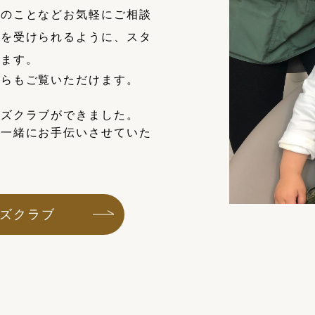
びのことなどお気軽にご相談
療を受けられるように、スタ
きます。
からもご覧いただけます。
ッズクラブができました。
、一緒にお手伝いさせていた
ズクラブ