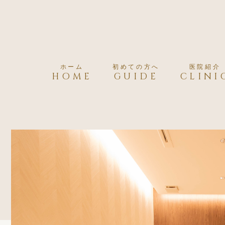
ホーム
初めての方へ
医院紹介
HOME
GUIDE
CLINI