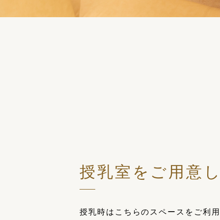
授乳室をご用意
授乳時はこちらのスペースをご利