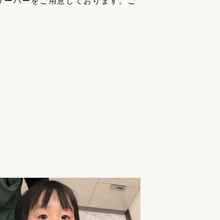
サーバーをご用意しております。ご