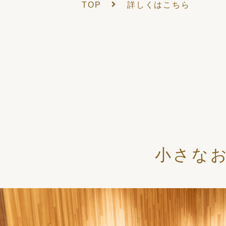
TOP
詳しくはこちら
小さな