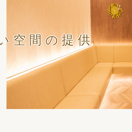
い空間の提供