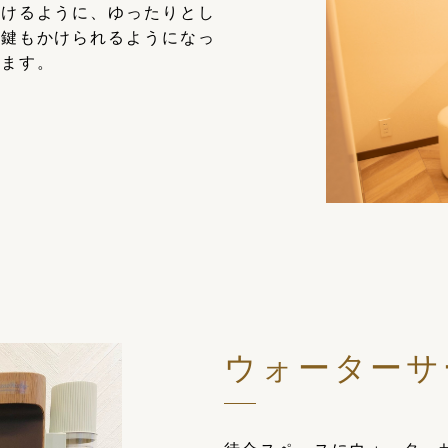
だけるように、ゆったりとし
ら鍵もかけられるようになっ
けます。
ウォーターサ