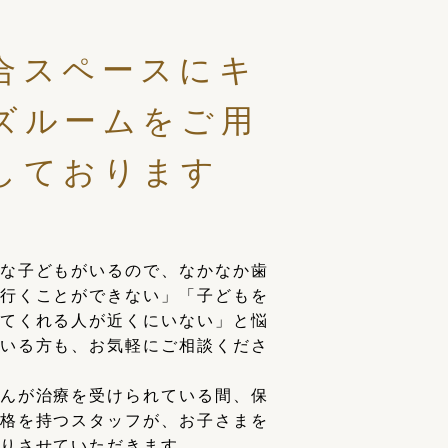
合スペースにキ
ズルームをご用
しております
な子どもがいるので、なかなか歯
行くことができない」「子どもを
てくれる人が近くにいない」と悩
いる方も、お気軽にご相談くださ
んが治療を受けられている間、保
格を持つスタッフが、お子さまを
りさせていただきます。